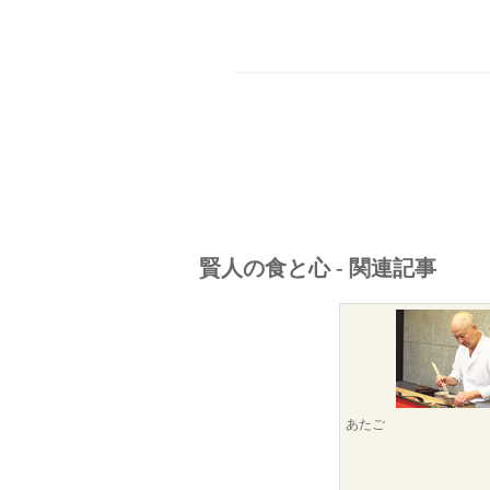
賢人の食と心 - 関連記事
あたご