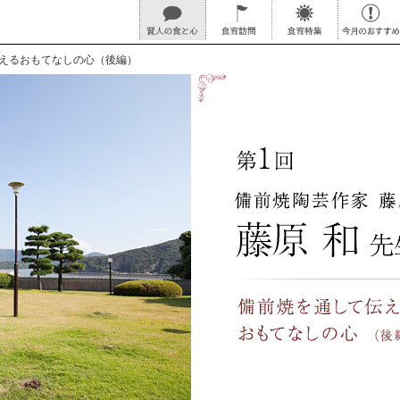
えるおもてなしの心（後編）