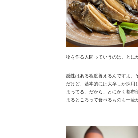
物を作る人間っていうのは、とに
感性はある程度養えるんですよ、
だけど、基本的には大卒しか採用
まってる。だから、とにかく都市
まるところって食べるものも一流