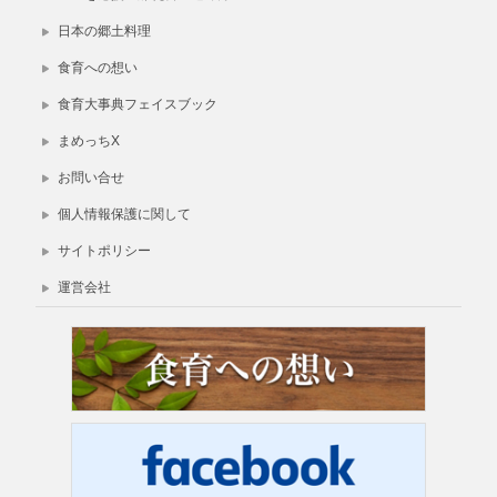
日本の郷土料理
食育への想い
食育大事典フェイスブック
まめっちX
お問い合せ
個人情報保護に関して
サイトポリシー
運営会社