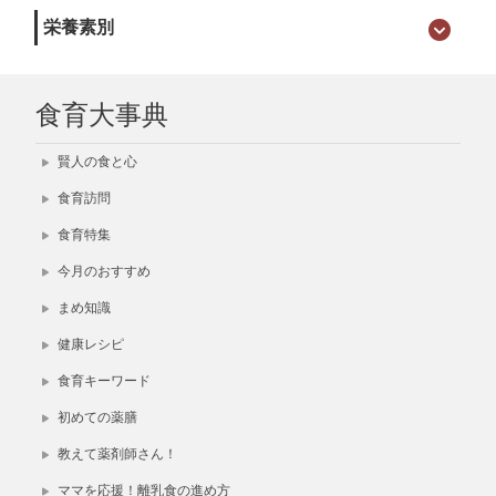
栄養素別
食育大事典
賢人の食と心
食育訪問
食育特集
今月のおすすめ
まめ知識
健康レシピ
食育キーワード
初めての薬膳
教えて薬剤師さん！
ママを応援！離乳食の進め方