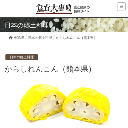
日本の郷土料理
HOME
日本の郷土料理
からしれんこん（熊本県）
日本の郷土料理
からしれんこん（熊本県）