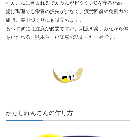
れんこんに含まれるでんぷんがビタミンCを守るため、
揚げ調理でも栄養の損失が少なく、疲労回復や免疫力の
維持、美肌づくりにも役立ちます。
食べすぎには注意が必要ですが、刺激を楽しみながら体
をいたわる、熊本らしい知恵の詰まった一品です。
からしれんこんの作り方