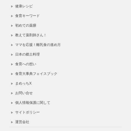
健康レシピ
食育キーワード
初めての薬膳
教えて薬剤師さん！
ママを応援！離乳食の進め方
日本の郷土料理
食育への想い
食育大事典フェイスブック
まめっちX
お問い合せ
個人情報保護に関して
サイトポリシー
運営会社