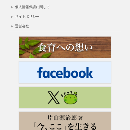
個人情報保護に関して
サイトポリシー
運営会社