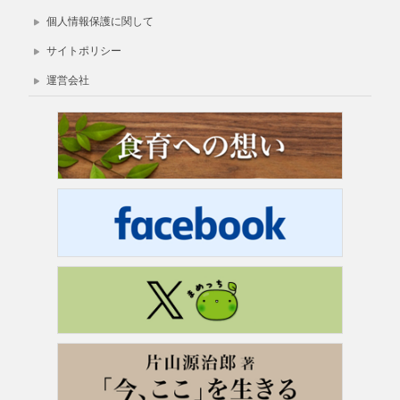
個人情報保護に関して
サイトポリシー
運営会社