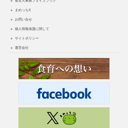
食育大事典フェイスブック
まめっちX
お問い合せ
個人情報保護に関して
サイトポリシー
運営会社