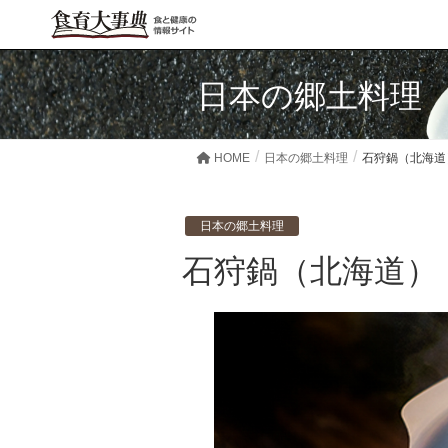
日本の郷土料理
HOME
日本の郷土料理
石狩鍋（北海道
日本の郷土料理
石狩鍋（北海道）