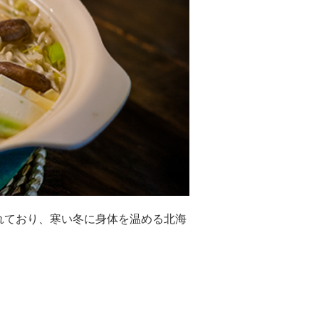
れており、寒い冬に身体を温める北海