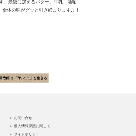
す。最後に加えるバター、牛乳、酒粕
、全体の味がグッと引き締まりますよ！
お問い合せ
個人情報保護に関して
サイトポリシー