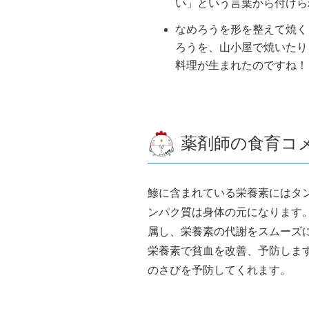
い」という言葉から付けら
なめろうを形を整えて焼く
ろうを、山小屋で焼いたり
料理が生まれたのですね！
薬剤師の食育コ
鯵に含まれている栄養素にはタン
ンパク質は身体の元になります
属し、栄養素の代謝をスムーズに
栄養素で貧血を改善、予防しま
のさびを予防してくれます。