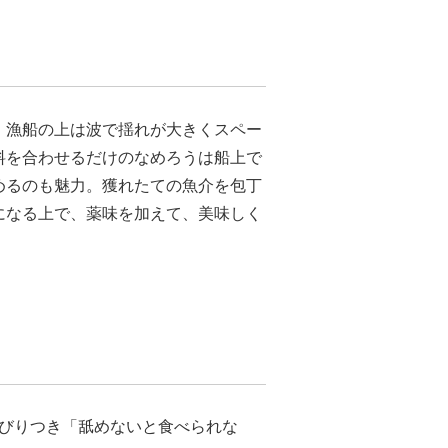
。漁船の上は波で揺れが大きくスペー
料を合わせるだけのなめろうは船上で
めるのも魅力。獲れたての魚介を包丁
になる上で、薬味を加えて、美味しく
びりつき「舐めないと食べられな