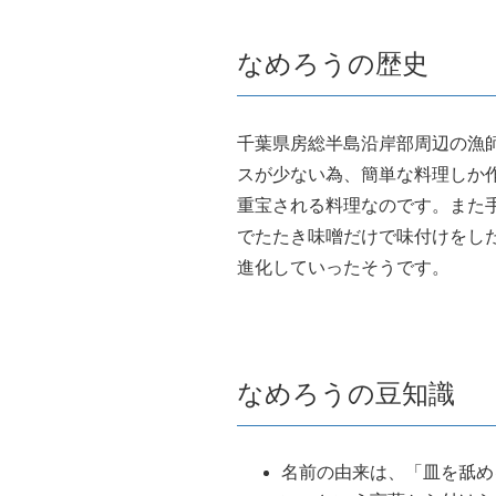
なめろうの歴史
千葉県房総半島沿岸部周辺の漁
スが少ない為、簡単な料理しか
重宝される料理なのです。また
でたたき味噌だけで味付けをし
進化していったそうです。
なめろうの豆知識
名前の由来は、「皿を舐め