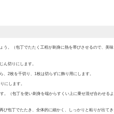
ょう。（包丁でたたく工程が刺身に熱を帯びさせるので、美味
じん切りにします。
ら、2枚を千切り、1枚は切らずに飾り用にします。
切りにします。
ます。（包丁を使い刺身を端からすくい上に乗せ混ぜ合わせる
再び包丁でたたき、全体的に細かく、しっかりと粘りが出てき