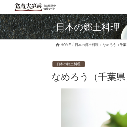
日本の郷土料理
HOME
日本の郷土料理
なめろう（千葉
日本の郷土料理
なめろう（千葉県