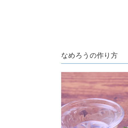
なめろうの作り方