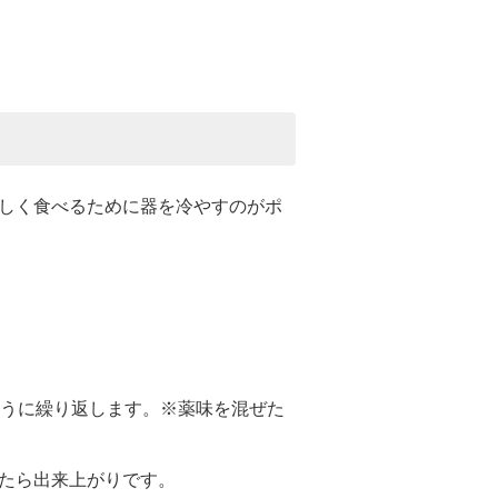
しく食べるために器を冷やすのがポ
ように繰り返します。※薬味を混ぜた
たら出来上がりです。