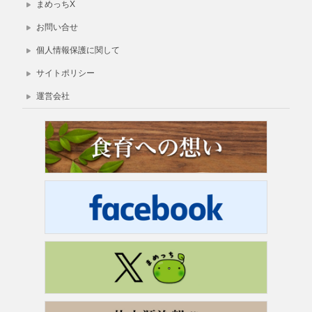
まめっちX
お問い合せ
個人情報保護に関して
サイトポリシー
運営会社