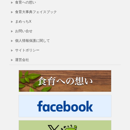
食育への想い
食育大事典フェイスブック
まめっちX
お問い合せ
個人情報保護に関して
サイトポリシー
運営会社