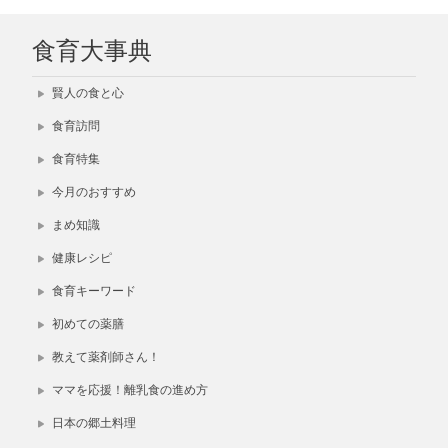
食育大事典
賢人の食と心
食育訪問
食育特集
今月のおすすめ
まめ知識
健康レシピ
食育キーワード
初めての薬膳
教えて薬剤師さん！
ママを応援！離乳食の進め方
日本の郷土料理