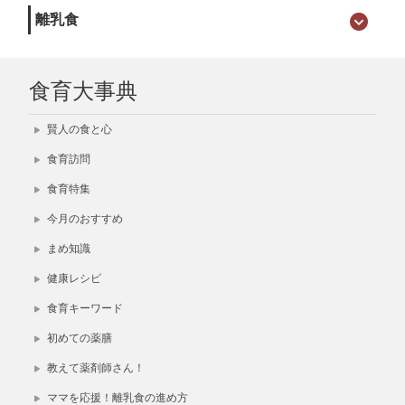
離乳食
食育大事典
賢人の食と心
食育訪問
食育特集
今月のおすすめ
まめ知識
健康レシピ
食育キーワード
初めての薬膳
教えて薬剤師さん！
ママを応援！離乳食の進め方