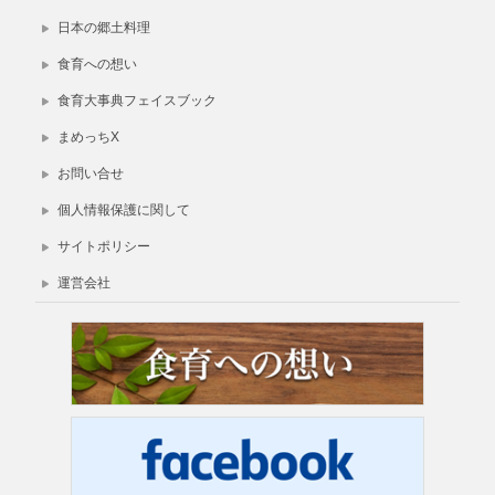
日本の郷土料理
食育への想い
食育大事典フェイスブック
まめっちX
お問い合せ
個人情報保護に関して
サイトポリシー
運営会社