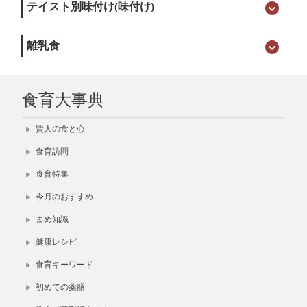
テイスト別味付け(味付け)
離乳食
食育大事典
賢人の食と心
食育訪問
食育特集
今月のおすすめ
まめ知識
健康レシピ
食育キーワード
初めての薬膳