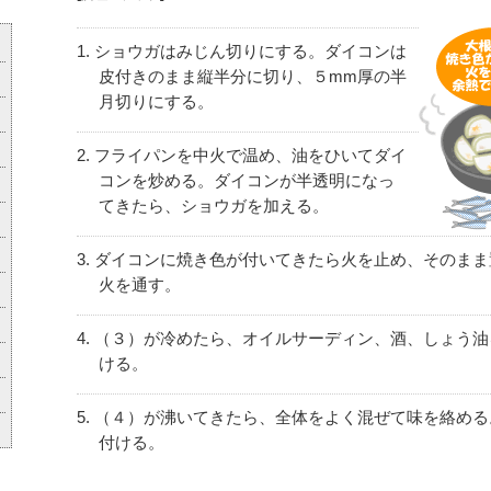
ショウガはみじん切りにする。ダイコンは
皮付きのまま縦半分に切り、５mm厚の半
月切りにする。
フライパンを中火で温め、油をひいてダイ
コンを炒める。ダイコンが半透明になっ
てきたら、ショウガを加える。
ダイコンに焼き色が付いてきたら火を止め、そのまま
火を通す。
（３）が冷めたら、オイルサーディン、酒、しょう油
ける。
（４）が沸いてきたら、全体をよく混ぜて味を絡める
付ける。