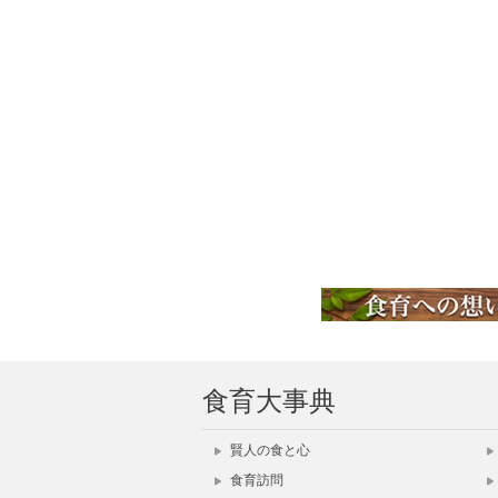
食育大事典
賢人の食と心
食育訪問