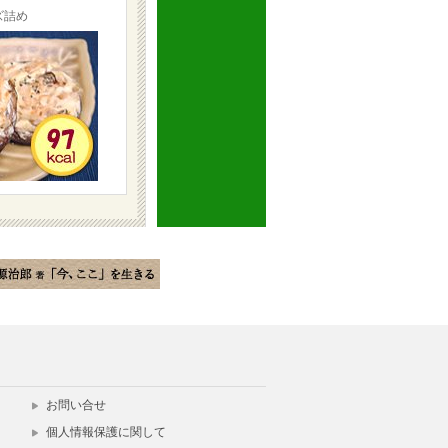
ズ詰め
お問い合せ
個人情報保護に関して