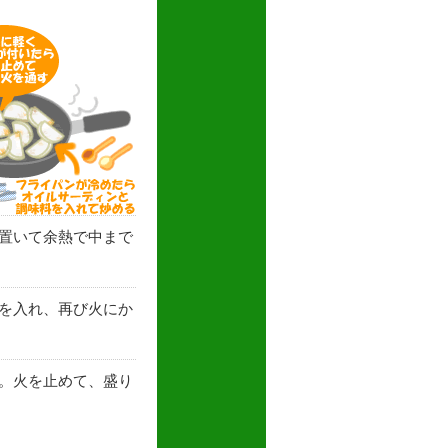
置いて余熱で中まで
を入れ、再び火にか
。火を止めて、盛り