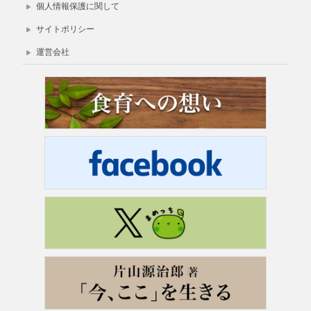
個人情報保護に関して
サイトポリシー
運営会社