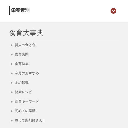
栄養素別
食育大事典
賢人の食と心
食育訪問
食育特集
今月のおすすめ
まめ知識
健康レシピ
食育キーワード
初めての薬膳
教えて薬剤師さん！