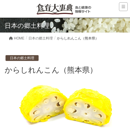
日本の郷土料理
HOME
日本の郷土料理
からしれんこん（熊本県）
日本の郷土料理
からしれんこん（熊本県）