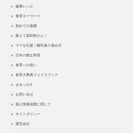
健康レシピ
食育キーワード
初めての薬膳
教えて薬剤師さん！
ママを応援！離乳食の進め方
日本の郷土料理
食育への想い
食育大事典フェイスブック
まめっちX
お問い合せ
個人情報保護に関して
サイトポリシー
運営会社