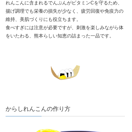
れんこんに含まれるでんぷんがビタミンCを守るため、
揚げ調理でも栄養の損失が少なく、疲労回復や免疫力の
維持、美肌づくりにも役立ちます。
食べすぎには注意が必要ですが、刺激を楽しみながら体
をいたわる、熊本らしい知恵の詰まった一品です。
からしれんこんの作り方