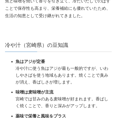
魚と味噌を焼いて香りを引き立て、冷たいだしでのばす
ことで保存性も高まり、栄養補給にも優れていたため、
生活の知恵として受け継がれてきました。
冷や汁（宮崎県）の豆知識
魚はアジが定番
冷や汁に使う魚はアジが最も一般的ですが、いわ
しやさばを使う地域もあります。焼くことで臭み
が消え、香ばしさが増します。
味噌は麦味噌が主流
宮崎では甘みのある麦味噌が好まれます。香ばし
く焼くことで、香りと深みがアップします。
薬味で栄養と風味をプラス