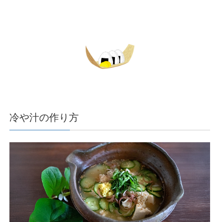
冷や汁の作り方