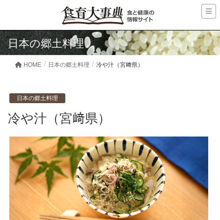
日本の郷土料理
HOME
日本の郷土料理
冷や汁（宮﨑県）
日本の郷土料理
冷や汁（宮﨑県）