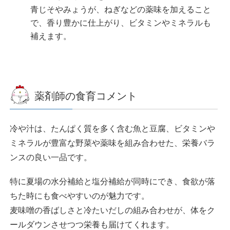
青じそやみょうが、ねぎなどの薬味を加えること
で、香り豊かに仕上がり、ビタミンやミネラルも
補えます。
薬剤師の食育コメント
冷や汁は、たんぱく質を多く含む魚と豆腐、ビタミンや
ミネラルが豊富な野菜や薬味を組み合わせた、栄養バラ
ンスの良い一品です。
特に夏場の水分補給と塩分補給が同時にでき、食欲が落
ちた時にも食べやすいのが魅力です。
麦味噌の香ばしさと冷たいだしの組み合わせが、体をク
ールダウンさせつつ栄養も届けてくれます。