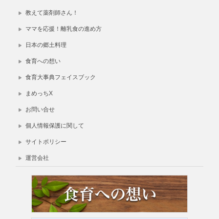
教えて薬剤師さん！
ママを応援！離乳食の進め方
日本の郷土料理
食育への想い
食育大事典フェイスブック
まめっちX
お問い合せ
個人情報保護に関して
サイトポリシー
運営会社