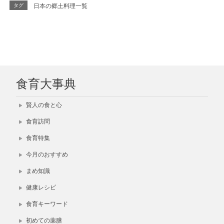
タグ
日本の郷土料理一覧
食育大事典
賢人の食と心
食育訪問
食育特集
今月のおすすめ
まめ知識
健康レシピ
食育キーワード
初めての薬膳