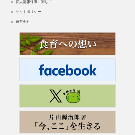
個人情報保護に関して
サイトポリシー
運営会社