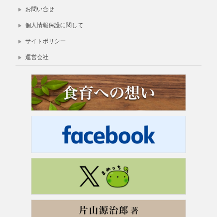
お問い合せ
個人情報保護に関して
サイトポリシー
運営会社