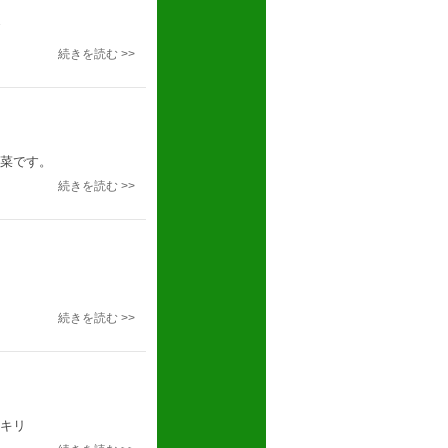
続きを読む >>
菜です。
続きを読む >>
続きを読む >>
キリ