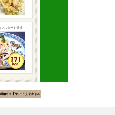
のマスタード醤油