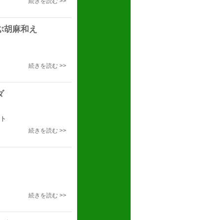
続きを読む >>
ぶ胡麻和え
続きを読む >>
ダ
ト
続きを読む >>
続きを読む >>