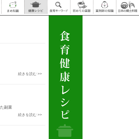
続きを読む >>
た副菜
続きを読む >>