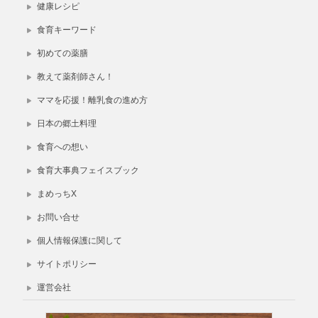
健康レシピ
食育キーワード
初めての薬膳
教えて薬剤師さん！
ママを応援！離乳食の進め方
日本の郷土料理
食育への想い
食育大事典フェイスブック
まめっちX
お問い合せ
個人情報保護に関して
サイトポリシー
運営会社