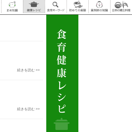
続きを読む >>
続きを読む >>