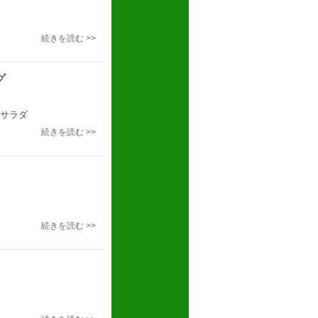
続きを読む >>
グ
サラダ
続きを読む >>
続きを読む >>