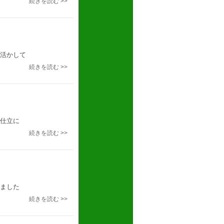
続きを読む >>
活かして
続きを読む >>
仕立に
続きを読む >>
ました
続きを読む >>