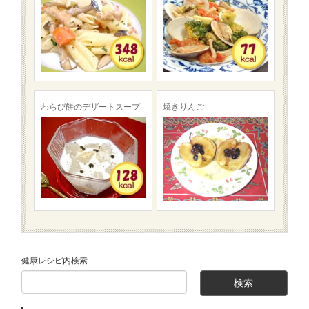
わらび餅のデザートスープ
焼きりんご
健康レシピ内検索: