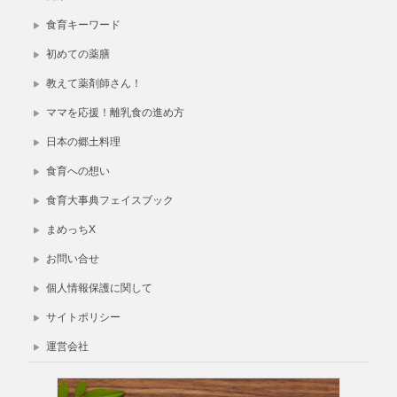
食育キーワード
初めての薬膳
教えて薬剤師さん！
ママを応援！離乳食の進め方
日本の郷土料理
食育への想い
食育大事典フェイスブック
まめっちX
お問い合せ
個人情報保護に関して
サイトポリシー
運営会社