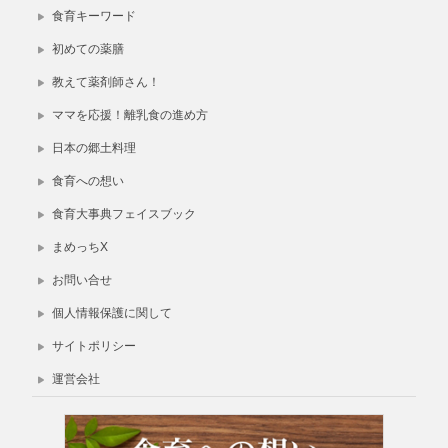
食育キーワード
初めての薬膳
教えて薬剤師さん！
ママを応援！離乳食の進め方
日本の郷土料理
食育への想い
食育大事典フェイスブック
まめっちX
お問い合せ
個人情報保護に関して
サイトポリシー
運営会社