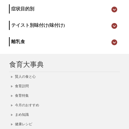
症状目的別
テイスト別味付け(味付け)
離乳食
食育大事典
賢人の食と心
食育訪問
食育特集
今月のおすすめ
まめ知識
健康レシピ