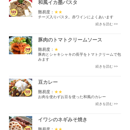
和風イカ墨パスタ
難易度：
★★
チーズ入りパスタ。赤ワインによくあいます
続きを読む >>
豚肉のトマトクリームソース
難易度：
★
豚肉とシャキシャキの長芋をトマトクリームで包
みます
続きを読む >>
豆カレー
難易度：
★★
お肉を使わずお豆を使った和風のカレー
続きを読む >>
イワシのネギみそ焼き
難易度：
★★